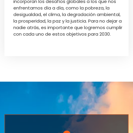
incorporan los desafíos globales a los que nos
enfrentamos día a día, como la pobreza, la
desigualdad, el clima, la degradación ambiental,
la prosperidad, la paz y la justicia. Para no dejar a
nadie atrás, es importante que logremos cumplir
con cada uno de estos objetivos para 2030.