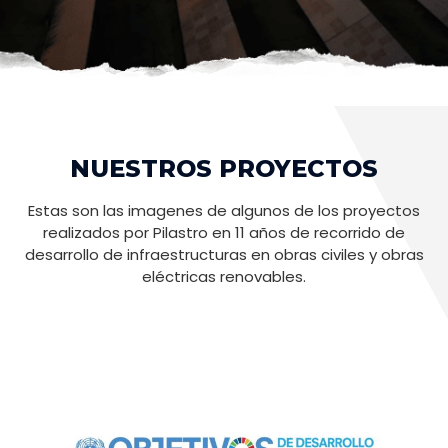
NUESTROS PROYECTOS
Estas son las imagenes de algunos de los proyectos
realizados por Pilastro en 11 años de recorrido de
desarrollo de infraestructuras en obras civiles y obras
eléctricas renovables.