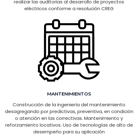
realizar las auditorias al desarrollo de proyectos
eléctricos conforme a resolución CREG
MANTENIMIENTOS
Construcción de la ingeniería del mantenimiento
desagregando por predictivas, preventiva, en condición
o atención en las correctivas. Mantenimiento y
reforzamiento locativos. Uso de tecnologías de alto de
desempeño para su aplicación