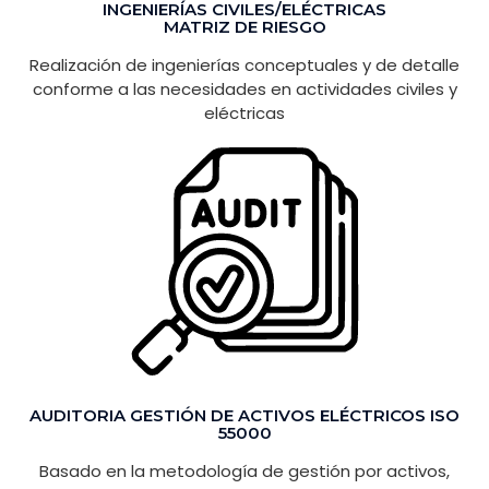
INGENIERÍAS CIVILES/ELÉCTRICAS
MATRIZ DE RIESGO
Realización de ingenierías conceptuales y de detalle
conforme a las necesidades en actividades civiles y
eléctricas
AUDITORIA GESTIÓN DE ACTIVOS ELÉCTRICOS ISO
55000
Basado en la metodología de gestión por activos,