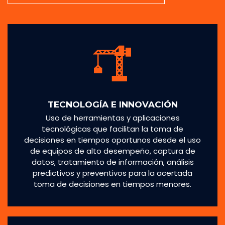
TECNOLOGÍA E INNOVACIÓN
Uso de herramientas y aplicaciones
tecnológicas que facilitan la toma de
decisiones en tiempos oportunos desde el uso
de equipos de alto desempeño, captura de
datos, tratamiento de información, análisis
predictivos y preventivos para la acertada
toma de decisiones en tiempos menores.