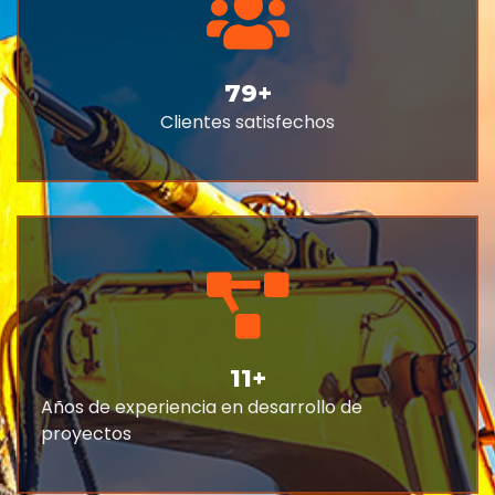
79
+
Clientes satisfechos
11
+
Años de experiencia en desarrollo de
proyectos