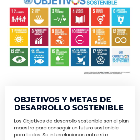
OBJETIVOS Y METAS DE
DESARROLLO SOSTENIBLE
Los Objetivos de desarrollo sostenible son el plan
maestro para conseguir un futuro sostenible
para todos. Se interrelacionan entre sí e