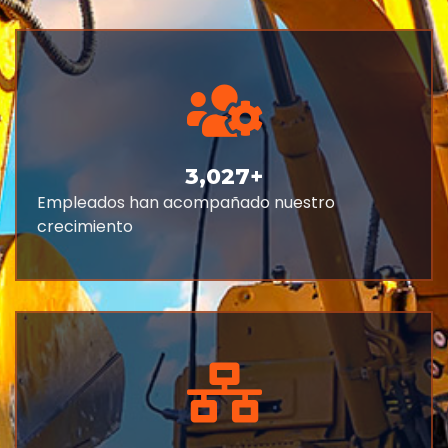
3,027
+
Empleados han acompañado nuestro
crecimiento