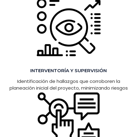
INTERVENTORÍA Y SUPERVISIÓN
Identificación de hallazgos que corroboren la
planeación inicial del proyecto, minimizando riesgos