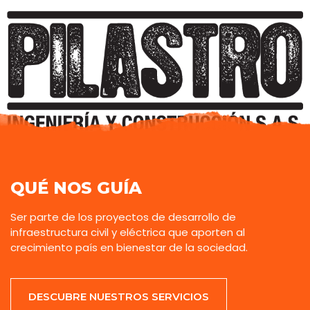
QUÉ NOS GUÍA
Ser parte de los proyectos de desarrollo de
infraestructura civil y eléctrica que aporten al
crecimiento país en bienestar de la sociedad.
DESCUBRE NUESTROS SERVICIOS