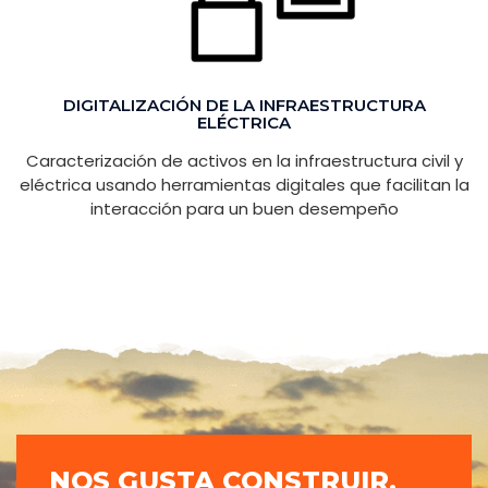
DIGITALIZACIÓN DE LA INFRAESTRUCTURA
ELÉCTRICA
Caracterización de activos en la infraestructura civil y
eléctrica usando herramientas digitales que facilitan la
interacción para un buen desempeño
NOS GUSTA CONSTRUIR.