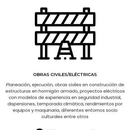
OBRAS CIVILES/ELÉCTRICAS
Planeación, ejecución, obras civiles en construcción de
estructuras en hormigón armado, proyectos eléctricos
con modelos de experiencia en seguridad industrial,
dispersiones, temporada climática, rendimientos por
equipos y maquinaria, diferentes entornos socio
culturales entre otros