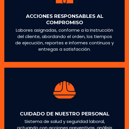
ACCIONES RESPONSABLES AL
COMPROMISO
Labores asignadas, conforme a la instrucción
del cliente, abordando el orden, los tiempos
de ejecución, reportes e informes continuos y
entregas a satisfacción.
CUIDADO DE NUESTRO PERSONAL
Sistema de salud y seguridad laboral,
actuando con acciones preventivas, análisis