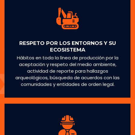
RESPETO POR LOS ENTORNOS Y SU
ECOSISTEMA
Hábitos en toda la línea de producción por la
aceptación y respeto del medio ambiente,
actividad de reporte para hallazgos
arqueológicos, búsqueda de acuerdos con las
comunidades y entidades de orden legal.