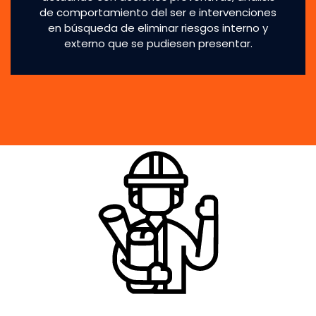
de comportamiento del ser e intervenciones
en búsqueda de eliminar riesgos interno y
externo que se pudiesen presentar.